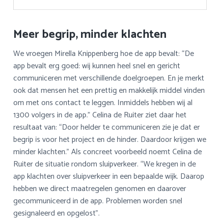
Meer begrip, minder klachten
We vroegen Mirella Knippenberg hoe de app bevalt: “De
app bevalt erg goed: wij kunnen heel snel en gericht
communiceren met verschillende doelgroepen. En je merkt
ook dat mensen het een prettig en makkelijk middel vinden
om met ons contact te leggen. Inmiddels hebben wij al
1300 volgers in de app.” Celina de Ruiter ziet daar het
resultaat van: “Door helder te communiceren zie je dat er
begrip is voor het project en de hinder. Daardoor krijgen we
minder klachten.” Als concreet voorbeeld noemt Celina de
Ruiter de situatie rondom sluipverkeer. “We kregen in de
app klachten over sluipverkeer in een bepaalde wijk. Daarop
hebben we direct maatregelen genomen en daarover
gecommuniceerd in de app. Problemen worden snel
gesignaleerd en opgelost”.