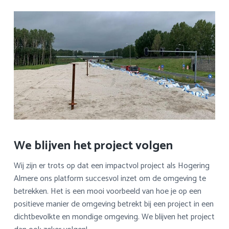
We blijven het project volgen
Wij zijn er trots op dat een impactvol project als Hogering
Almere ons platform succesvol inzet om de omgeving te
betrekken. Het is een mooi voorbeeld van hoe je op een
positieve manier de omgeving betrekt bij een project in een
dichtbevolkte en mondige omgeving. We blijven het project