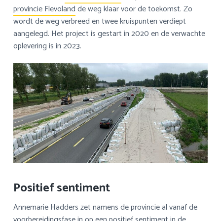
provincie Flevoland
de weg klaar voor de toekomst. Zo
wordt de weg verbreed en twee kruispunten verdiept
aangelegd. Het project is gestart in 2020 en de verwachte
oplevering is in 2023.
Positief sentiment
Annemarie Hadders zet namens de provincie al vanaf de
voorbereidingsfase in op een positief sentiment in de