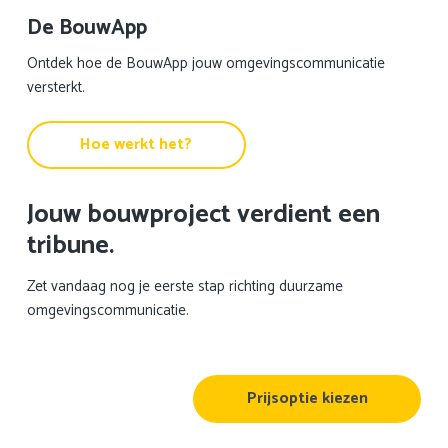
De BouwApp
Ontdek hoe de BouwApp jouw omgevingscommunicatie
versterkt.
Hoe werkt het?
Jouw bouwproject verdient een
tribune.
Zet vandaag nog je eerste stap richting duurzame
omgevingscommunicatie.
Prijsoptie kiezen