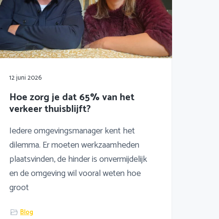
12 juni 2026
Hoe zorg je dat 65% van het
verkeer thuisblijft?
Iedere omgevingsmanager kent het
dilemma. Er moeten werkzaamheden
plaatsvinden, de hinder is onvermijdelijk
en de omgeving wil vooral weten hoe
groot
Blog