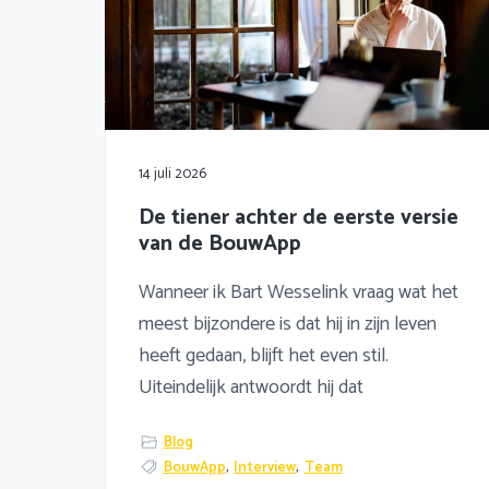
14 juli 2026
De tiener achter de eerste versie
van de BouwApp
Wanneer ik Bart Wesselink vraag wat het
meest bijzondere is dat hij in zijn leven
heeft gedaan, blijft het even stil.
Uiteindelijk antwoordt hij dat
Blog
BouwApp
,
Interview
,
Team