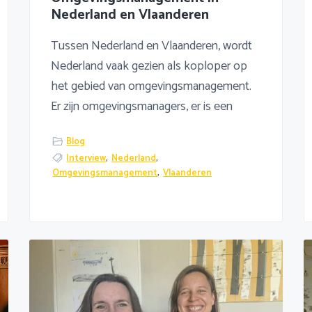
Nederland en Vlaanderen
Tussen Nederland en Vlaanderen, wordt
Nederland vaak gezien als koploper op
het gebied van omgevingsmanagement.
Er zijn omgevingsmanagers, er is een
Blog
Interview
,
Nederland
,
Omgevingsmanagement
,
Vlaanderen