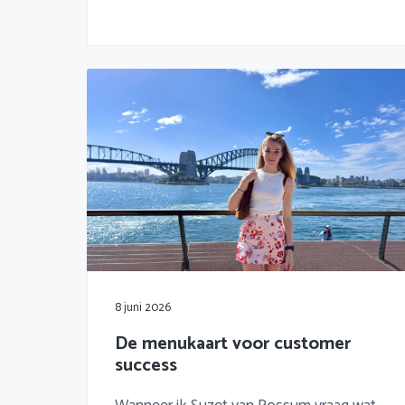
8 juni 2026
De menukaart voor customer
success