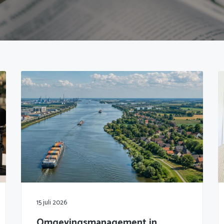
15 juli 2026
Omgevingsmanagement in