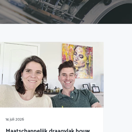
14 juli 2026
Maatschappelijk draagvlak bouw