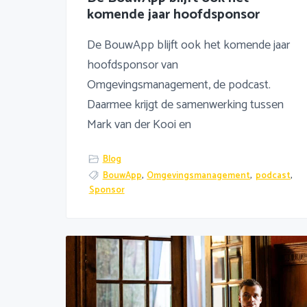
komende jaar hoofdsponsor
De BouwApp blijft ook het komende jaar
hoofdsponsor van
Omgevingsmanagement, de podcast.
Daarmee krijgt de samenwerking tussen
Mark van der Kooi en
Blog
BouwApp
,
Omgevingsmanagement
,
podcast
,
Sponsor