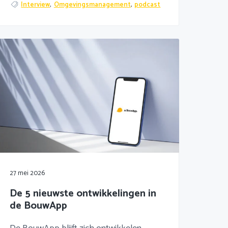
Interview
,
Omgevingsmanagement
,
podcast
27 mei 2026
De 5 nieuwste ontwikkelingen in
de BouwApp