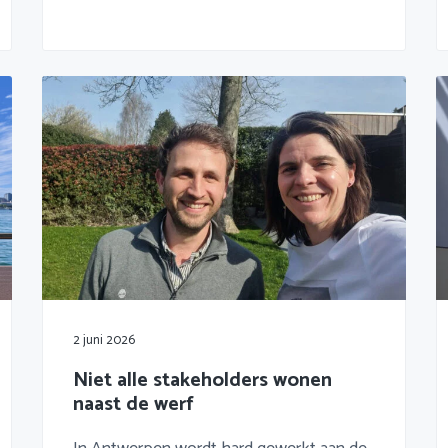
2 juni 2026
Niet alle stakeholders wonen
naast de werf