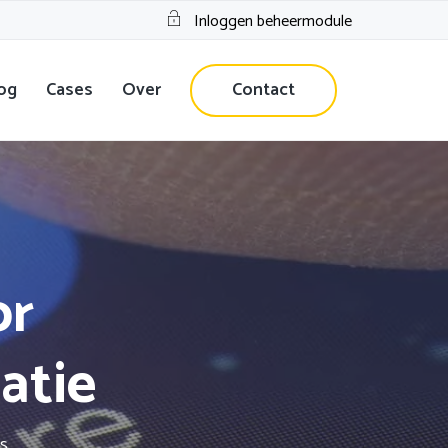
Inloggen beheermodule
og
Cases
Over
Contact
or
atie
s.