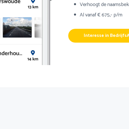
Verhoogt de naamsbeke
Al vanaf € 675,- p/m
Interesse in Bedrijfs