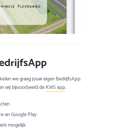
edrijfsApp
kelen we graag jouw eigen BedrijfsApp.
n wij bijvoorbeeld de
KWS app
.
ecten
re en Google Play
werk mogelijk