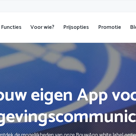
Functies
Voor wie?
Prijsopties
Promotie
Bl
ouw eigen App vo
evingscommunic
ntdek de mogelijkheden van onze BouwApp white label optie