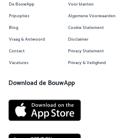
De BouwApp
Voor klanten
Prijsopties
Algemene Voorwaarden
Blog
Cookie Statement
Vraag & Antwoord
Disclaimer
Contact
Privacy Statement
Vacatures
Privacy & Veiligheid
Download de BouwApp