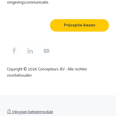
omgevingscommunicatie.
Prijsoptie kiezen
Copyright © 2026 Concepteurs BV · Alle rechten
voorbehouden
Inloggen beheermodule