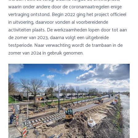
waarin onder andere door de coronamaatregelen enige
vertraging ontstond. Begin 2022 ging het project officieel
in uitvoering, daarvoor vonden al voorbereidende
activiteiten plaats. De werkzaamheden lopen door tot aan
de zomer van 2023, daarna volgt een uitgebreide
testperiode. Naar verwachting wordt de trambaan in de
zomer van 2024 in gebruik genomen.