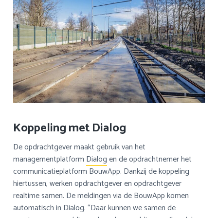
Koppeling met Dialog
De opdrachtgever maakt gebruik van het
managementplatform
Dialog
en de opdrachtnemer het
communicatieplatform BouwApp. Dankzij de koppeling
hiertussen, werken opdrachtgever en opdrachtgever
realtime samen. De meldingen via de BouwApp komen
automatisch in Dialog. “Daar kunnen we samen de