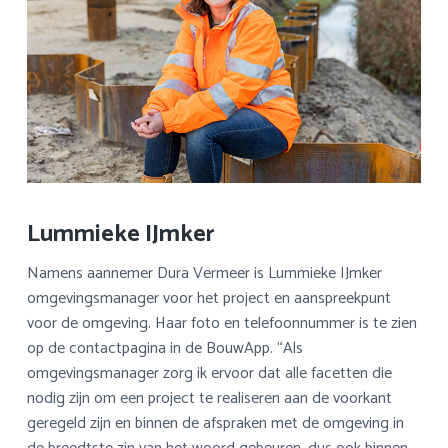
Lummieke IJmker
Namens aannemer Dura Vermeer is Lummieke IJmker
omgevingsmanager voor het project en aanspreekpunt
voor de omgeving. Haar foto en telefoonnummer is te zien
op de contactpagina in de BouwApp. “Als
omgevingsmanager zorg ik ervoor dat alle facetten die
nodig zijn om een project te realiseren aan de voorkant
geregeld zijn en binnen de afspraken met de omgeving in