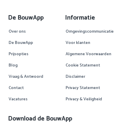
De BouwApp
Informatie
Over ons
Omgevingscommunicatie
De BouwApp
Voor klanten
Prijsopties
Algemene Voorwaarden
Blog
Cookie Statement
Vraag & Antwoord
Disclaimer
Contact
Privacy Statement
Vacatures
Privacy & Veiligheid
Download de BouwApp