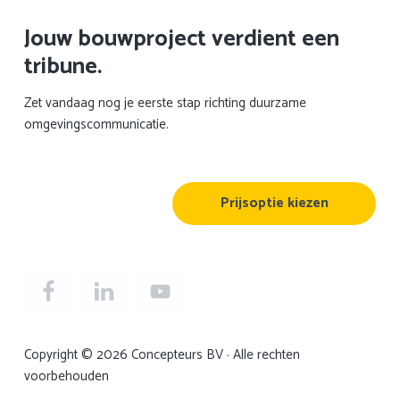
Jouw bouwproject verdient een
tribune.
Zet vandaag nog je eerste stap richting duurzame
omgevingscommunicatie.
Prijsoptie kiezen
Copyright © 2026 Concepteurs BV · Alle rechten
voorbehouden