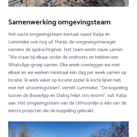
Samenwerking omgevingsteam
Het vaste omgevingsteam bestaat naast Katja en
Lummieke ook nog uit Marije, de omgevingsmanager
namens de opdrachtgever. Het team werkt nauw samen.
“We staan bij elkaar onder de sneltoets en hebben een
WhatsApp-groep samen. Elke week overleggen we met
elkaar en we werken minimaal één dag per week samen op
locatie. Ik werk vaker op locatie zodat ik korte lijnen heb
met het uitvoeringsteam”, vertelt Lummieke. “De koppeling
tussen de BouwApp en Dialog helpt ons enorm”, vult Katja
aan. Het omgevingsteam van de Uithoornlijn is één van de
eerste projecten die de koppeling gebruikt.