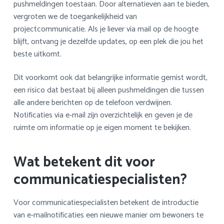
pushmeldingen toestaan. Door alternatieven aan te bieden,
vergroten we de toegankelijkheid van
projectcommunicatie. Als je liever via mail op de hoogte
blijft, ontvang je dezelfde updates, op een plek die jou het
beste uitkomt.
Dit voorkomt ook dat belangrijke informatie gemist wordt,
een risico dat bestaat bij alleen pushmeldingen die tussen
alle andere berichten op de telefoon verdwijnen.
Notificaties via e-mail zijn overzichtelijk en geven je de
ruimte om informatie op je eigen moment te bekijken.
Wat betekent dit voor
communicatiespecialisten?
Voor communicatiespecialisten betekent de introductie
van e-mailnotificaties een nieuwe manier om bewoners te