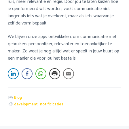
ruis, meer relevantie en regie. Door jou te laten kiezen hoe
je geïnformeerd wilt worden, voelt communicatie niet
langer als iets wat je overkomt, maar als iets waarvan je
zelf de vorm bepaalt.
We blijven onze apps ontwikkelen, om communicatie met
gebruikers persoonlijker, relevanter en toegankelijker te
maken. Zo weet je nog altijd wat er speelt in jouw buurt op
een manier die voor jou het beste is.
Blog
development
,
notificicaties