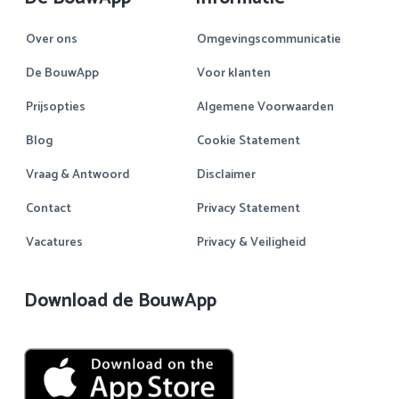
Over ons
Omgevingscommunicatie
De BouwApp
Voor klanten
Prijsopties
Algemene Voorwaarden
Blog
Cookie Statement
Vraag & Antwoord
Disclaimer
Contact
Privacy Statement
Vacatures
Privacy & Veiligheid
Download de BouwApp