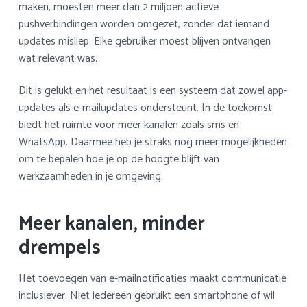
maken, moesten meer dan 2 miljoen actieve
pushverbindingen worden omgezet, zonder dat iemand
updates misliep. Elke gebruiker moest blijven ontvangen
wat relevant was.
Dit is gelukt en het resultaat is een systeem dat zowel app-
updates als e-mailupdates ondersteunt. In de toekomst
biedt het ruimte voor meer kanalen zoals sms en
WhatsApp. Daarmee heb je straks nog meer mogelijkheden
om te bepalen hoe je op de hoogte blijft van
werkzaamheden in je omgeving.
Meer kanalen, minder
drempels
Het toevoegen van e-mailnotificaties maakt communicatie
inclusiever. Niet iedereen gebruikt een smartphone of wil