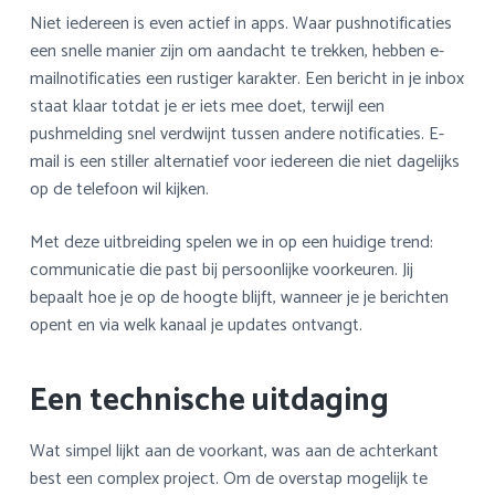
Niet iedereen is even actief in apps. Waar pushnotificaties
een snelle manier zijn om aandacht te trekken, hebben e-
mailnotificaties een rustiger karakter. Een bericht in je inbox
staat klaar totdat je er iets mee doet, terwijl een
pushmelding snel verdwijnt tussen andere notificaties. E-
mail is een stiller alternatief voor iedereen die niet dagelijks
op de telefoon wil kijken.
Met deze uitbreiding spelen we in op een huidige trend:
communicatie die past bij persoonlijke voorkeuren. Jij
bepaalt hoe je op de hoogte blijft, wanneer je je berichten
opent en via welk kanaal je updates ontvangt.
Een technische uitdaging
Wat simpel lijkt aan de voorkant, was aan de achterkant
best een complex project. Om de overstap mogelijk te