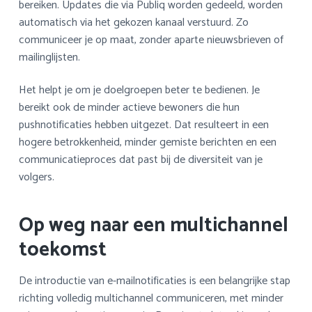
bereiken. Updates die via Publiq worden gedeeld, worden
automatisch via het gekozen kanaal verstuurd. Zo
communiceer je op maat, zonder aparte nieuwsbrieven of
mailinglijsten.
Het helpt je om je doelgroepen beter te bedienen. Je
bereikt ook de minder actieve bewoners die hun
pushnotificaties hebben uitgezet. Dat resulteert in een
hogere betrokkenheid, minder gemiste berichten en een
communicatieproces dat past bij de diversiteit van je
volgers.
Op weg naar een multichannel
toekomst
De introductie van e-mailnotificaties is een belangrijke stap
richting volledig multichannel communiceren, met minder