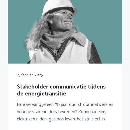
27 februari 2025
Stakeholder communicatie tijdens
de energietransitie
Hoe vervang je een 70 jaar oud stroomnetwerk én
houd je stakeholders tevreden? Zonnepanelen,
elektrisch rijden, gasloos leven; het zijn slechts