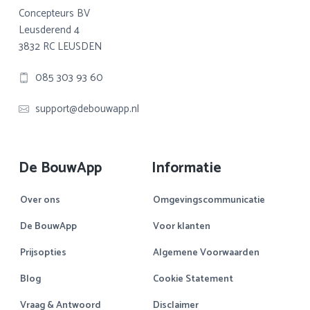
Concepteurs BV
Leusderend 4
3832 RC LEUSDEN
085 303 93 60
support@debouwapp.nl
De BouwApp
Informatie
Over ons
Omgevingscommunicatie
De BouwApp
Voor klanten
Prijsopties
Algemene Voorwaarden
Blog
Cookie Statement
Vraag & Antwoord
Disclaimer