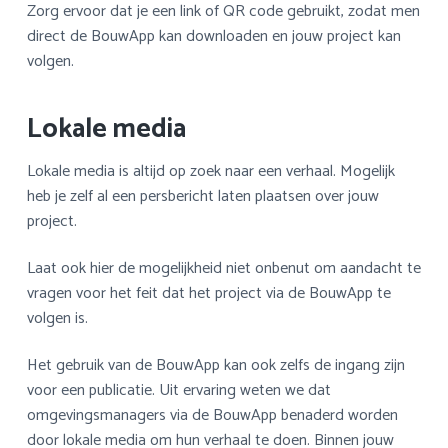
Zorg ervoor dat je een link of QR code gebruikt, zodat men
direct de BouwApp kan downloaden en jouw project kan
volgen.
Lokale media
Lokale media is altijd op zoek naar een verhaal. Mogelijk
heb je zelf al een persbericht laten plaatsen over jouw
project.
Laat ook hier de mogelijkheid niet onbenut om aandacht te
vragen voor het feit dat het project via de BouwApp te
volgen is.
Het gebruik van de BouwApp kan ook zelfs de ingang zijn
voor een publicatie. Uit ervaring weten we dat
omgevingsmanagers via de BouwApp benaderd worden
door lokale media om hun verhaal te doen. Binnen jouw