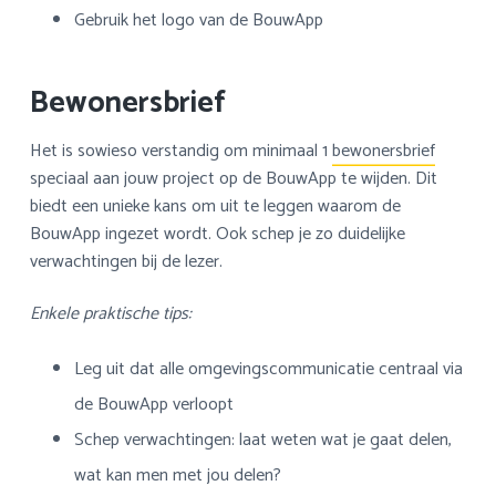
Gebruik het logo van de BouwApp
Bewonersbrief
Het is sowieso verstandig om minimaal 1
bewonersbrief
speciaal aan jouw project op de BouwApp te wijden. Dit
biedt een unieke kans om uit te leggen waarom de
BouwApp ingezet wordt. Ook schep je zo duidelijke
verwachtingen bij de lezer.
Enkele praktische tips:
Leg uit dat alle omgevingscommunicatie centraal via
de BouwApp verloopt
Schep verwachtingen: laat weten wat je gaat delen,
wat kan men met jou delen?