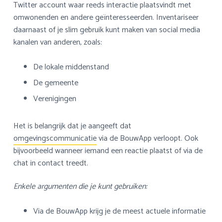
Twitter account waar reeds interactie plaatsvindt met
omwonenden en andere geïnteresseerden. Inventariseer
daarnaast of je slim gebruik kunt maken van social media
kanalen van anderen, zoals:
De lokale middenstand
De gemeente
Verenigingen
Het is belangrijk dat je aangeeft dat
omgevingscommunicatie
via de BouwApp verloopt. Ook
bijvoorbeeld wanneer iemand een reactie plaatst of via de
chat in contact treedt.
Enkele argumenten die je kunt gebruiken:
Via de BouwApp krijg je de meest actuele informatie