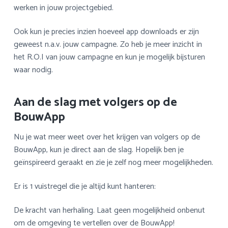
werken in jouw projectgebied.
Ook kun je precies inzien hoeveel app downloads er zijn
geweest n.a.v. jouw campagne. Zo heb je meer inzicht in
het R.O.I van jouw campagne en kun je mogelijk bijsturen
waar nodig.
Aan de slag met volgers op de
BouwApp
Nu je wat meer weet over het krijgen van volgers op de
BouwApp, kun je direct aan de slag. Hopelijk ben je
geïnspireerd geraakt en zie je zelf nog meer mogelijkheden.
Er is 1 vuistregel die je altijd kunt hanteren:
De kracht van herhaling. Laat geen mogelijkheid onbenut
om de omgeving te vertellen over de BouwApp!