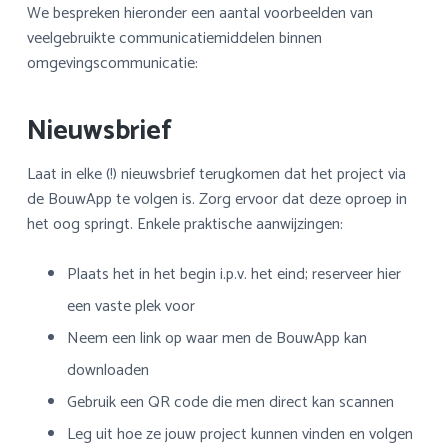
We bespreken hieronder een aantal voorbeelden van
veelgebruikte communicatiemiddelen binnen
omgevingscommunicatie:
Nieuwsbrief
Laat in elke (!) nieuwsbrief terugkomen dat het project via
de BouwApp te volgen is. Zorg ervoor dat deze oproep in
het oog springt. Enkele praktische aanwijzingen:
Plaats het in het begin i.p.v. het eind; reserveer hier
een vaste plek voor
Neem een link op waar men de BouwApp kan
downloaden
Gebruik een QR code die men direct kan scannen
Leg uit hoe ze jouw project kunnen vinden en volgen