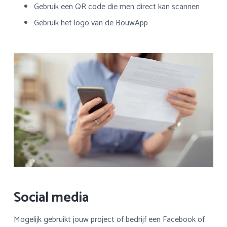
Gebruik een QR code die men direct kan scannen
Gebruik het logo van de BouwApp
Social media
Mogelijk gebruikt jouw project of bedrijf een Facebook of