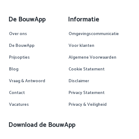
De BouwApp
Informatie
Over ons
Omgevingscommunicatie
De BouwApp
Voor klanten
Prijsopties
Algemene Voorwaarden
Blog
Cookie Statement
Vraag & Antwoord
Disclaimer
Contact
Privacy Statement
Vacatures
Privacy & Veiligheid
Download de BouwApp