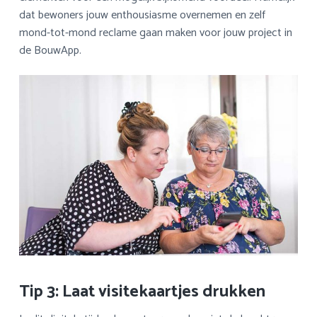
dat bewoners jouw enthousiasme overnemen en zelf
mond-tot-mond reclame gaan maken voor jouw project in
de BouwApp.
Tip 3: Laat visitekaartjes drukken