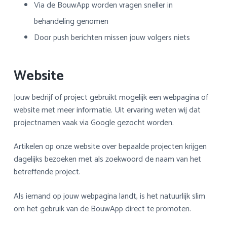
Via de BouwApp worden vragen sneller in
behandeling genomen
Door push berichten missen jouw volgers niets
Website
Jouw bedrijf of project gebruikt mogelijk een webpagina of
website met meer informatie. Uit ervaring weten wij dat
projectnamen vaak via Google gezocht worden.
Artikelen op onze website over bepaalde projecten krijgen
dagelijks bezoeken met als zoekwoord de naam van het
betreffende project.
Als iemand op jouw webpagina landt, is het natuurlijk slim
om het gebruik van de BouwApp direct te promoten.