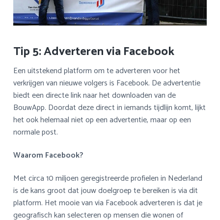
Tip 5: Adverteren via Facebook
Een uitstekend platform om te adverteren voor het
verkrijgen van nieuwe volgers is Facebook. De advertentie
biedt een directe link naar het downloaden van de
BouwApp. Doordat deze direct in iemands tijdlijn komt, lijkt
het ook helemaal niet op een advertentie, maar op een
normale post.
Waarom Facebook?
Met circa 10 miljoen geregistreerde profielen in Nederland
is de kans groot dat jouw doelgroep te bereiken is via dit
platform. Het mooie van via Facebook adverteren is dat je
geografisch kan selecteren op mensen die wonen of