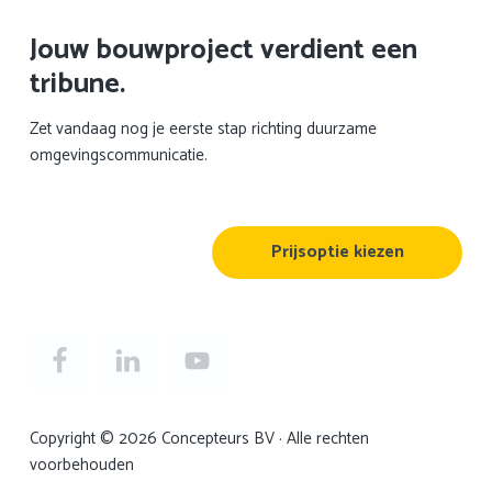
Jouw bouwproject verdient een
tribune.
Zet vandaag nog je eerste stap richting duurzame
omgevingscommunicatie.
Prijsoptie kiezen
Copyright © 2026 Concepteurs BV · Alle rechten
voorbehouden