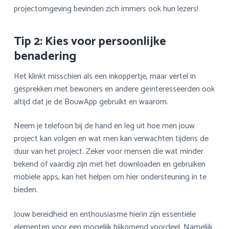
projectomgeving bevinden zich immers ook hun lezers!
Tip 2: Kies voor persoonlijke
benadering
Het klinkt misschien als een inkoppertje, maar vertel in
gesprekken met bewoners en andere geïnteresseerden ook
altijd dat je de BouwApp gebruikt en waarom.
Neem je telefoon bij de hand en leg uit hoe men jouw
project kan volgen en wat men kan verwachten tijdens de
duur van het project. Zeker voor mensen die wat minder
bekend of vaardig zijn met het downloaden en gebruiken
mobiele apps, kan het helpen om hier ondersteuning in te
bieden.
Jouw bereidheid en enthousiasme hierin zijn essentiële
elementen voor een mogelijk bijkomend voordeel. Namelijk