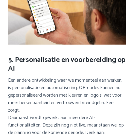
5. Personalisatie en voorbereiding op
AI
Een andere ontwikkeling waar we momenteel aan werken,
is personalisatie en automatisering. QR-codes kunnen nu
gepersonaliseerd worden met kleuren en logo’s, wat voor
meer herkenbaarheid en vertrouwen bij eindgebruikers
zorgt.
Daarnaast wordt gewerkt aan meerdere AI-
functionaliteiten. Deze zijn nog niet live, maar staan wel op
de planning voor de komende periode. Denk aan: