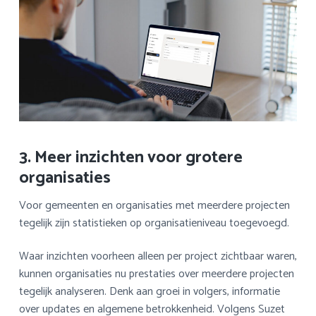
3. Meer inzichten voor grotere
organisaties
Voor gemeenten en organisaties met meerdere projecten
tegelijk zijn statistieken op organisatieniveau toegevoegd.
Waar inzichten voorheen alleen per project zichtbaar waren,
kunnen organisaties nu prestaties over meerdere projecten
tegelijk analyseren. Denk aan groei in volgers, informatie
over updates en algemene betrokkenheid. Volgens Suzet