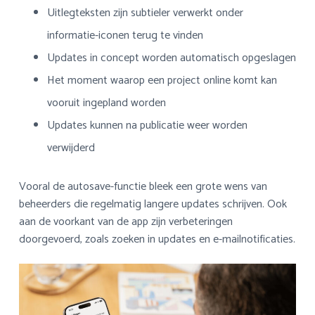
Uitlegteksten zijn subtieler verwerkt onder
informatie-iconen terug te vinden
Updates in concept worden automatisch opgeslagen
Het moment waarop een project online komt kan
vooruit ingepland worden
Updates kunnen na publicatie weer worden
verwijderd
Vooral de autosave-functie bleek een grote wens van
beheerders die regelmatig langere updates schrijven. Ook
aan de voorkant van de app zijn verbeteringen
doorgevoerd, zoals zoeken in updates en e-mailnotificaties.