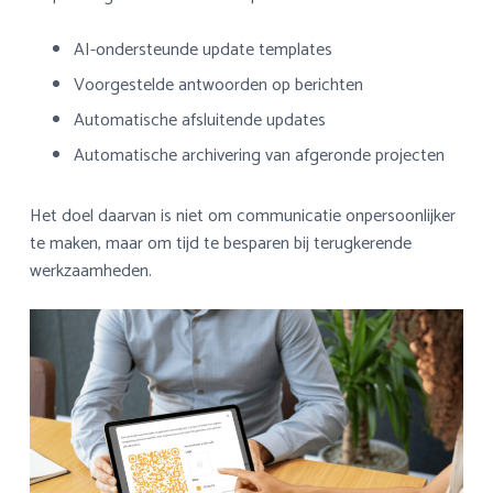
AI-ondersteunde update templates
Voorgestelde antwoorden op berichten
Automatische afsluitende updates
Automatische archivering van afgeronde projecten
Het doel daarvan is niet om communicatie onpersoonlijker
te maken, maar om tijd te besparen bij terugkerende
werkzaamheden.