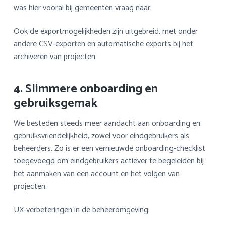
was hier vooral bij gemeenten vraag naar.
Ook de exportmogelijkheden zijn uitgebreid, met onder
andere CSV-exporten en automatische exports bij het
archiveren van projecten.
4. Slimmere onboarding en
gebruiksgemak
We besteden steeds meer aandacht aan onboarding en
gebruiksvriendelijkheid, zowel voor eindgebruikers als
beheerders. Zo is er een vernieuwde onboarding-checklist
toegevoegd om eindgebruikers actiever te begeleiden bij
het aanmaken van een account en het volgen van
projecten.
UX-verbeteringen in de beheeromgeving: