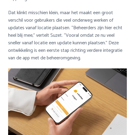
Dat klinkt misschien klein, maar het maakt een groot
verschil voor gebruikers die veel onderweg werken of
updates vanaf locatie plaatsen. “Beheerders zijn hier echt
heel blij mee,” vertelt Suzet. “Vooral omdat ze nu veel
sneller vanaf locatie een update kunnen plaatsen.” Deze
ontwikkeling is een eerste stap richting verdere integratie
van de app met de beheeromgeving.