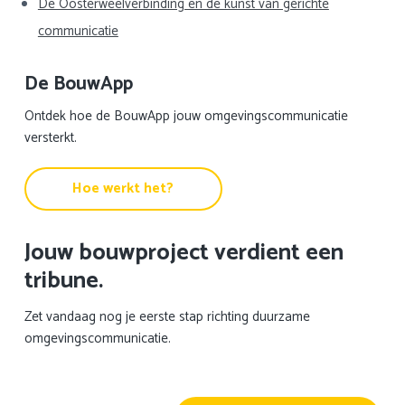
De Oosterweelverbinding en de kunst van gerichte
communicatie
De BouwApp
Ontdek hoe de BouwApp jouw omgevingscommunicatie
versterkt.
Hoe werkt het?
Jouw bouwproject verdient een
tribune.
Zet vandaag nog je eerste stap richting duurzame
omgevingscommunicatie.