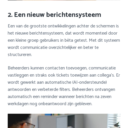
2. Een nieuw berichtensysteem
Een van de grootste ontwikkelingen achter de schermen is
het nieuwe berichtensysteem, dat wordt momenteel door
een kleine groep gebruikers in bèta getest. Met dit systeem
wordt communicatie overzichtelijker en beter te
structureren.
Beheerders kunnen contacten toevoegen, communicatie
vastleggen en straks ook tickets toewijzen aan collega’s. Er
wordt gewerkt aan automatische (AI-ondersteunde)
antwoorden en verbeterde filters. Beheerders ontvangen
automatisch een reminder wanneer berichten na zeven
werkdagen nog onbeantwoord zijn gebleven.