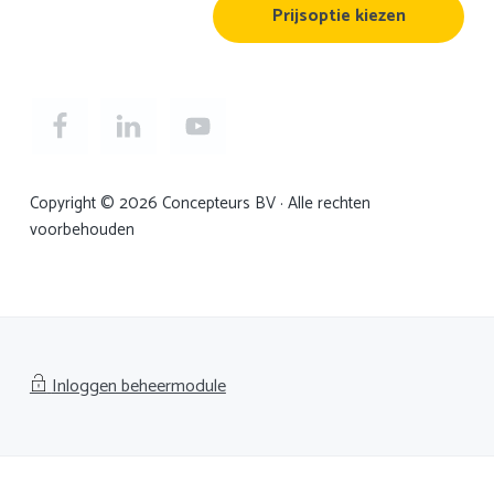
Prijsoptie kiezen
Copyright © 2026 Concepteurs BV · Alle rechten
voorbehouden
Inloggen beheermodule