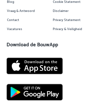
Blog
Cookie Statement
Vraag & Antwoord
Disclaimer
Contact
Privacy Statement
Vacatures
Privacy & Veiligheid
Download de BouwApp