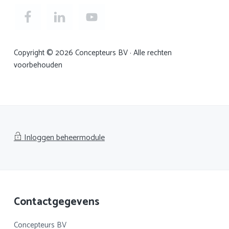
Copyright © 2026 Concepteurs BV · Alle rechten
voorbehouden
Inloggen beheermodule
Footer
Contactgegevens
Concepteurs BV