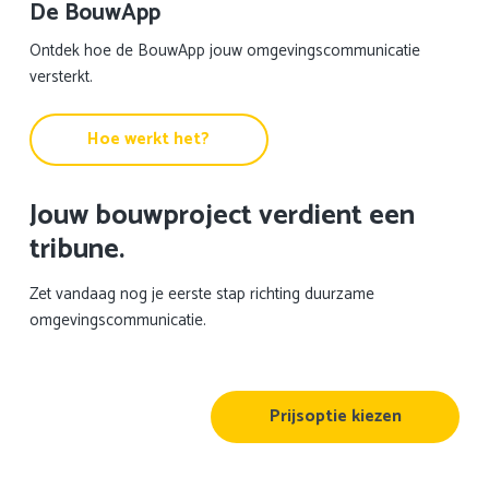
De BouwApp
Ontdek hoe de BouwApp jouw omgevingscommunicatie
versterkt.
Hoe werkt het?
Jouw bouwproject verdient een
tribune.
Zet vandaag nog je eerste stap richting duurzame
omgevingscommunicatie.
Prijsoptie kiezen