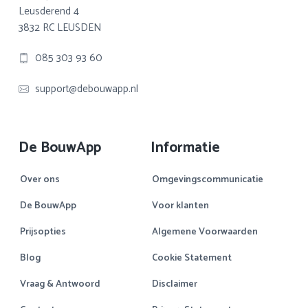
Leusderend 4
3832 RC LEUSDEN
085 303 93 60
support@debouwapp.nl
De BouwApp
Informatie
Over ons
Omgevingscommunicatie
De BouwApp
Voor klanten
Prijsopties
Algemene Voorwaarden
Blog
Cookie Statement
Vraag & Antwoord
Disclaimer