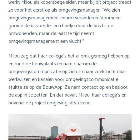
werkt Milou als kopersbegeleider, maar bij dit project treedt
ze voor het eerst op als omgevingsmanager. “We zien
omgevingsmanagement enorm veranderen. Voorheen
gooide de uitvoerder een briefje door de bus bij de
omwonenden, maar de laatste tijd neemt
omgevingsmanagement een vlucht.”
Milou zag dat haar collega’s het al druk genoeg hebben op
en rond de bouwplaats en nam daarom de
omgevingscommunicatie op zich. In haar zoektocht naar
werkwijzen en kanalen voor omgevingscommunicatie
stuitte ze op de BouwApp. Ze nam contact op en besloot
de app in te zetten. En dat bevalt Milou, haar collega’s en
bovenal de projectomgeving uitstekend.