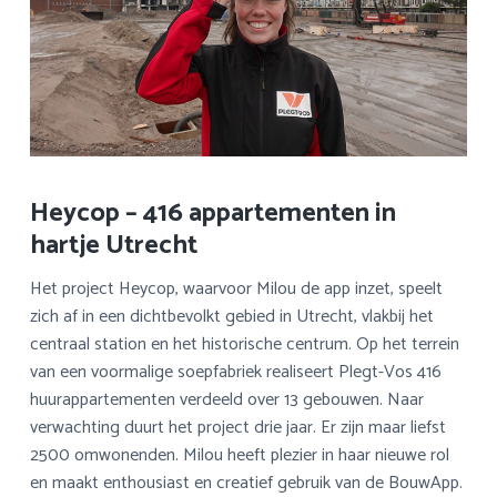
Heycop – 416 appartementen in
hartje Utrecht
Het project Heycop, waarvoor Milou de app inzet, speelt
zich af in een dichtbevolkt gebied in Utrecht, vlakbij het
centraal station en het historische centrum. Op het terrein
van een voormalige soepfabriek realiseert Plegt-Vos 416
huurappartementen verdeeld over 13 gebouwen. Naar
verwachting duurt het project drie jaar. Er zijn maar liefst
2500 omwonenden. Milou heeft plezier in haar nieuwe rol
en maakt enthousiast en creatief gebruik van de BouwApp.