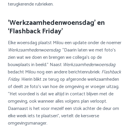
terugkerende rubrieken.
‘Werkzaamhedenwoensdag’ en
‘Flashback Friday’
Elke woensdag plaatst Milou een update onder de noemer
Werkzaamhedenwoensdag
. “Daarin laten we met foto’s
zien wat we doen en brengen we collega’s op de
bouwplaats in beeld.” Naast
Werkzaamhedenwoensdag
bedacht Milou nog een andere berichtenrubriek:
Flashback
Friday
. Hierin blikt ze terug op afgeronde werkzaamheden
of deelt ze foto’s van hoe de omgeving er vroeger uitzag.
“Het voordeel is dat we altijd in contact blijven met de
omgeving, ook wanneer alles volgens plan verloopt.
Daarnaast is het voor mezelf een stok achter de deur om
elke week iets te plaatsen”, vertelt de kersverse
omgevingsmanager.