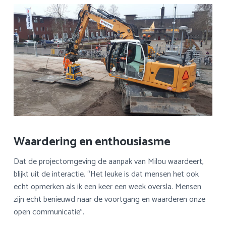
Waardering en enthousiasme
Dat de projectomgeving de aanpak van Milou waardeert,
blijkt uit de interactie. “Het leuke is dat mensen het ook
echt opmerken als ik een keer een week oversla. Mensen
zijn echt benieuwd naar de voortgang en waarderen onze
open communicatie”.