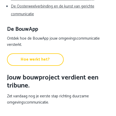
De Oosterweelverbinding en de kunst van gerichte
communicatie
De BouwApp
Ontdek hoe de BouwApp jouw omgevingscommunicatie
versterkt.
Hoe werkt het?
Jouw bouwproject verdient een
tribune.
Zet vandaag nog je eerste stap richting duurzame
omgevingscommunicatie.