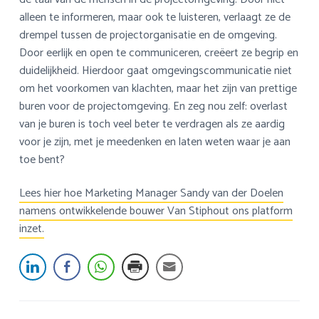
alleen te informeren, maar ook te luisteren, verlaagt ze de
drempel tussen de projectorganisatie en de omgeving.
Door eerlijk en open te communiceren, creëert ze begrip en
duidelijkheid. Hierdoor gaat omgevingscommunicatie niet
om het voorkomen van klachten, maar het zijn van prettige
buren voor de projectomgeving. En zeg nou zelf: overlast
van je buren is toch veel beter te verdragen als ze aardig
voor je zijn, met je meedenken en laten weten waar je aan
toe bent?
Lees hier hoe Marketing Manager Sandy van der Doelen
namens ontwikkelende bouwer Van Stiphout ons platform
inzet.