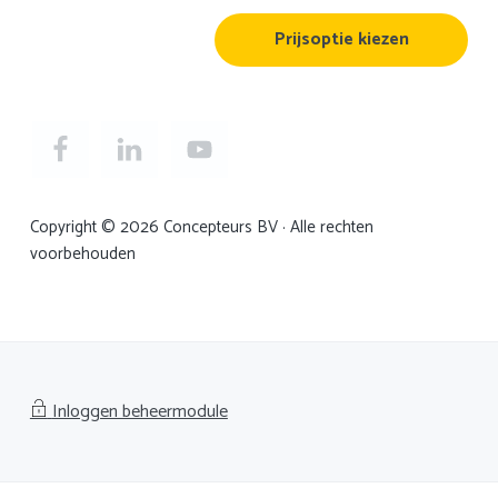
Prijsoptie kiezen
Copyright © 2026 Concepteurs BV · Alle rechten
voorbehouden
Inloggen beheermodule