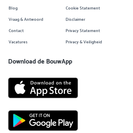
Blog
Cookie Statement
Vraag & Antwoord
Disclaimer
Contact
Privacy Statement
Vacatures
Privacy & Veiligheid
Download de BouwApp